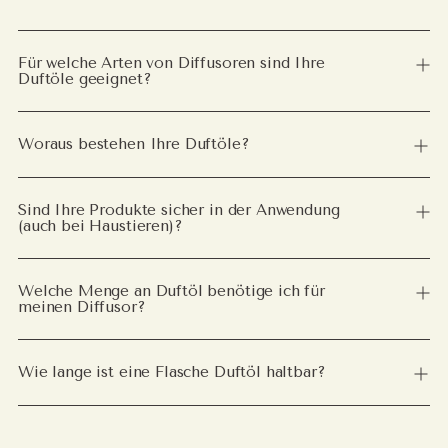
Für welche Arten von Diffusoren sind Ihre
Duftöle geeignet?
Woraus bestehen Ihre Duftöle?
Sind Ihre Produkte sicher in der Anwendung
(auch bei Haustieren)?
Welche Menge an Duftöl benötige ich für
meinen Diffusor?
Wie lange ist eine Flasche Duftöl haltbar?