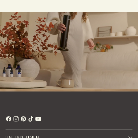
UNTERNEHMEN