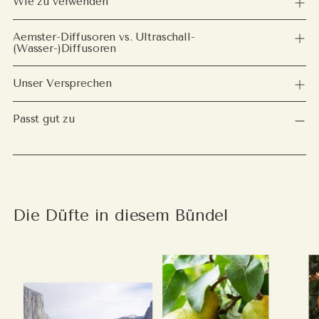
Wie zu verwenden
Aemster-Diffusoren vs. Ultraschall-
(Wasser-)Diffusoren
Unser Versprechen
Passt gut zu
Die Düfte in diesem Bündel