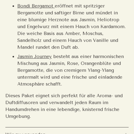
Bondi Bergamot
eröffnet mit spritziger
Bergamotte und saftiger Birne und mündet in
eine blumige Herznote aus Jasmin, Heliotrop
und Engelwurz mit einem Hauch von Kardamom.
Die weiche Basis aus Amber, Moschus,
Sandelholz und einem Hauch von Vanille und
Mandel rundet den Duft ab.
Jasmin Journey
besteht aus einer harmonischen
Mischung aus Jasmin, Rose, Orangenblüte und
Bergamotte, die von cremigem Ylang-Ylang
untermalt wird und eine frische und einladende
Atmosphäre schafft.
Dieses Paket eignet sich perfekt für alle Aroma- und
Duftdiffusoren und verwandelt jeden Raum im
Handumdrehen in eine lebendige, knisternd frische
Umgebung.