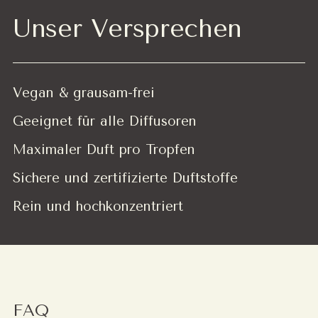
Unser Versprechen
Vegan & grausam-frei
Geeignet für alle Diffusoren
Maximaler Duft pro Tropfen
Sichere und zertifizierte Duftstoffe
Rein und hochkonzentriert
FAQ