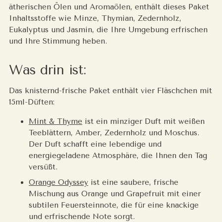
ätherischen Ölen und Aromaölen, enthält dieses Paket
Inhaltsstoffe wie Minze, Thymian, Zedernholz,
Eukalyptus und Jasmin, die Ihre Umgebung erfrischen
und Ihre Stimmung heben.
Was drin ist:
Das knisternd-frische Paket enthält vier Fläschchen mit
15ml-Düften:
Mint & Thyme
ist ein minziger Duft mit weißen
Teeblättern, Amber, Zedernholz und Moschus.
Der Duft schafft eine lebendige und
energiegeladene Atmosphäre, die Ihnen den Tag
versüßt.
Orange Odyssey
ist eine saubere, frische
Mischung aus Orange und Grapefruit mit einer
subtilen Feuersteinnote, die für eine knackige
und erfrischende Note sorgt.