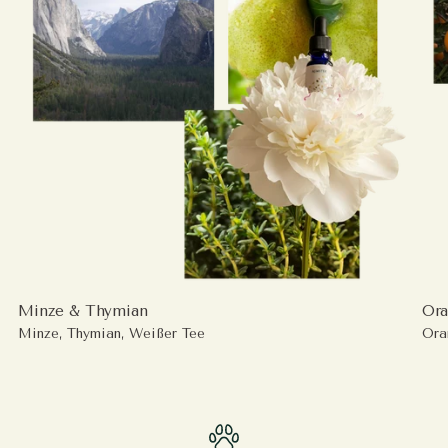
Minze & Thymian
Ora
Minze, Thymian, Weißer Tee
Ora