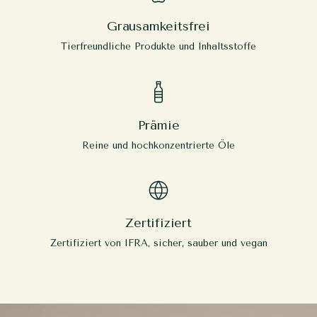
Grausamkeitsfrei
Tierfreundliche Produkte und Inhaltsstoffe
Prämie
Reine und hochkonzentrierte Öle
Zertifiziert
Zertifiziert von IFRA, sicher, sauber und vegan