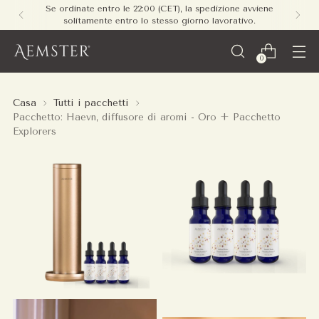
Se ordinate entro le 22:00 (CET), la spedizione avviene
solitamente entro lo stesso giorno lavorativo.
0
Casa
Tutti i pacchetti
Pacchetto: Haevn, diffusore di aromi - Oro + Pacchetto
Explorers