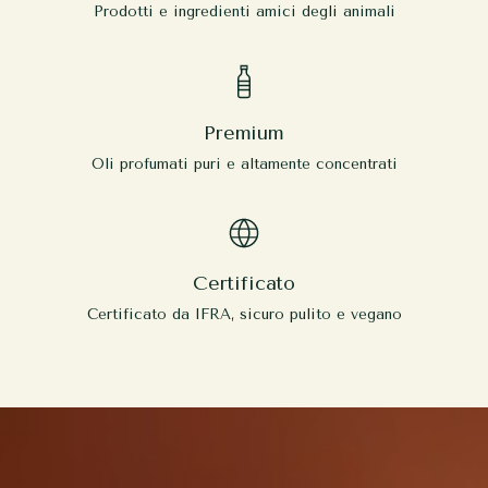
Prodotti e ingredienti amici degli animali
Premium
Oli profumati puri e altamente concentrati
Certificato
Certificato da IFRA, sicuro pulito e vegano