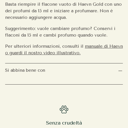
Basta riempire il flacone vuoto di Haevn Gold con uno
dei profumi da 15 ml e iniziare a profumare. Non è
necessario aggiungere acqua.
Suggerimento: vuole cambiare profumo? Conservi i
flaconi da 15 ml e cambi profumo quando vuole.
Per ulteriori informazioni, consulti il
manuale di Haevn
o guardi
il nostro video illustrativo.
Si abbina bene con
Senza crudeltà