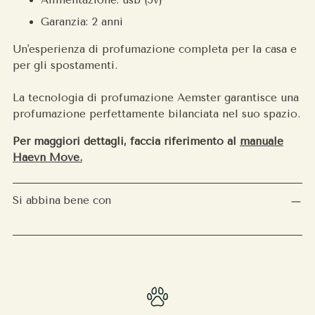
Garanzia: 2 anni
Un'esperienza di profumazione completa per la casa e
per gli spostamenti.
La tecnologia di profumazione Aemster garantisce una
profumazione perfettamente bilanciata nel suo spazio.
Per maggiori dettagli, faccia riferimento al
manuale
Haevn Move.
Si abbina bene con