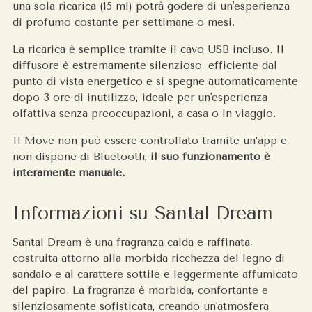
una sola ricarica (15 ml) potrà godere di un'esperienza
di profumo costante per settimane o mesi.
La ricarica è semplice tramite il cavo USB incluso. Il
diffusore è estremamente silenzioso, efficiente dal
punto di vista energetico e si spegne automaticamente
dopo 3 ore di inutilizzo, ideale per un'esperienza
olfattiva senza preoccupazioni, a casa o in viaggio.
Il Move non può essere controllato tramite un’app e
non dispone di Bluetooth;
il suo funzionamento è
interamente manuale.
Informazioni su Santal Dream
Santal Dream è una fragranza calda e raffinata,
costruita attorno alla morbida ricchezza del legno di
sandalo e al carattere sottile e leggermente affumicato
del papiro. La fragranza è morbida, confortante e
silenziosamente sofisticata, creando un'atmosfera