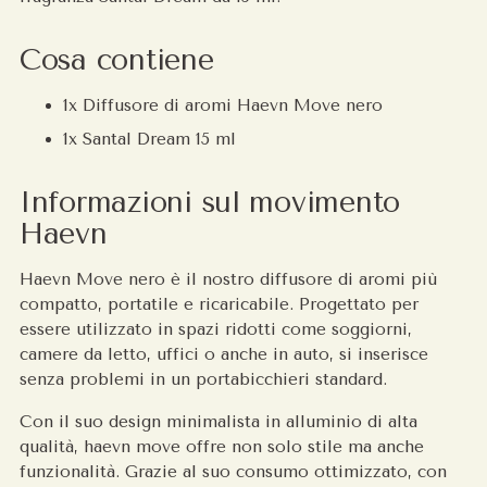
Cosa contiene
1x Diffusore di aromi Haevn Move nero
1x Santal Dream 15 ml
Informazioni sul movimento
Haevn
Haevn Move nero è il nostro diffusore di aromi più
compatto, portatile e ricaricabile. Progettato per
essere utilizzato in spazi ridotti come soggiorni,
camere da letto, uffici o anche in auto, si inserisce
senza problemi in un portabicchieri standard.
Con il suo design minimalista in alluminio di alta
qualità, haevn move offre non solo stile ma anche
funzionalità. Grazie al suo consumo ottimizzato, con