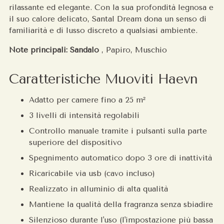
rilassante ed elegante. Con la sua profondità legnosa e
il suo calore delicato, Santal Dream dona un senso di
familiarità e di lusso discreto a qualsiasi ambiente.
Note principali: Sandalo
, Papiro, Muschio
Caratteristiche Muoviti Haevn
Adatto per camere fino a 25 m²
3 livelli di intensità regolabili
Controllo manuale tramite i pulsanti sulla parte
superiore del dispositivo
Spegnimento automatico dopo 3 ore di inattività
Ricaricabile via usb (cavo incluso)
Realizzato in alluminio di alta qualità
Mantiene la qualità della fragranza senza sbiadire
Silenzioso durante l'uso (l'impostazione più bassa