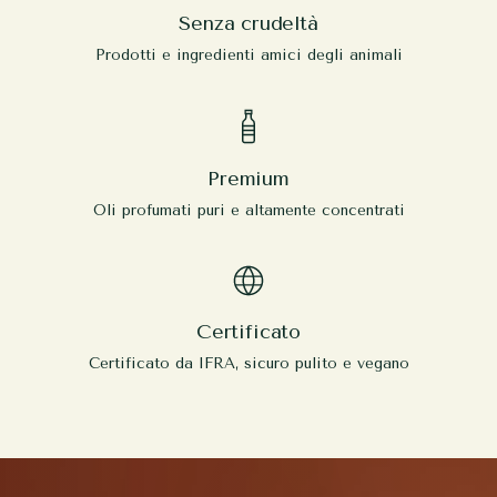
Senza crudeltà
Prodotti e ingredienti amici degli animali
Premium
Oli profumati puri e altamente concentrati
Certificato
Certificato da IFRA, sicuro pulito e vegano