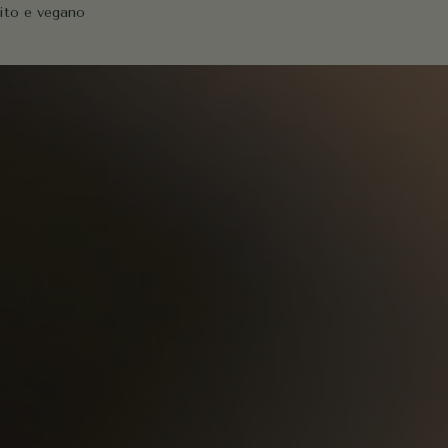
ito e vegano