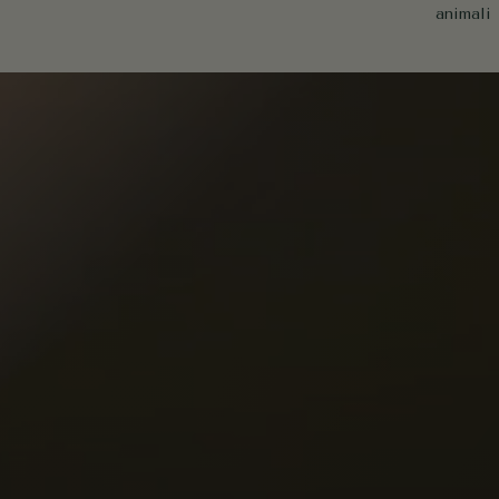
animali