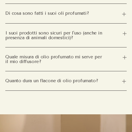
Di cosa sono fatti i suoi oli profumati?
I suoi prodotti sono sicuri per l'uso (anche in
presenza di animali domestici)?
Quale misura di olio profumato mi serve per
il mio diffusore?
Quanto dura un flacone di olio profumato?