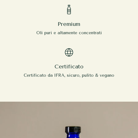
Premium
Oli puri e altamente concentrati
Certificato
Certificato da IFRA, sicuro, pulito & vegano