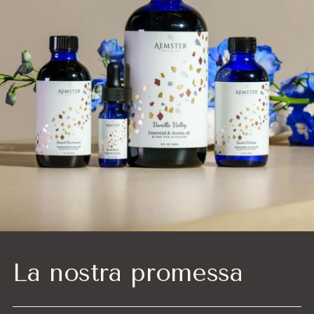
La nostra promessa