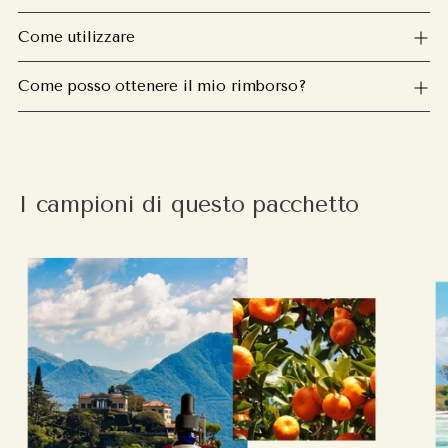
Come utilizzare
Come posso ottenere il mio rimborso?
I campioni di questo pacchetto