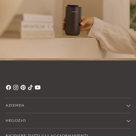
AZIENDA
NEGOZIO
RICEVERE TUTTI GLI AGGIORNAMENTI