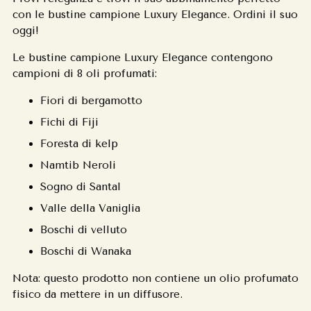
con le bustine campione Luxury Elegance. Ordini il suo
oggi!
Le bustine campione Luxury Elegance contengono
campioni di 8 oli profumati:
Fiori di bergamotto
Fichi di Fiji
Foresta di kelp
Namtib Neroli
Sogno di Santal
Valle della Vaniglia
Boschi di velluto
Boschi di Wanaka
Nota: questo prodotto non contiene un olio profumato
fisico da mettere in un diffusore.