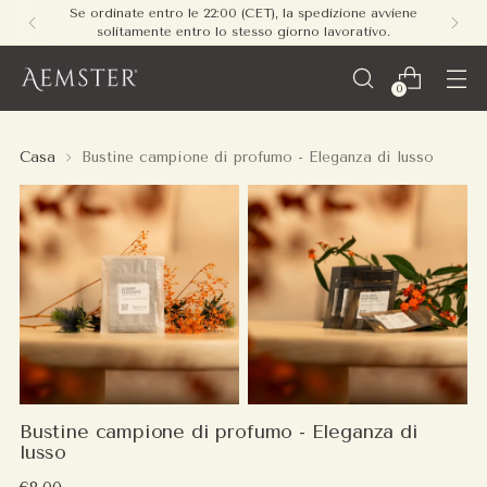
Se ordinate entro le 22:00 (CET), la spedizione avviene
solitamente entro lo stesso giorno lavorativo.
0
Casa
Bustine campione di profumo - Eleganza di lusso
Bustine campione di profumo - Eleganza di
lusso
Prezzo