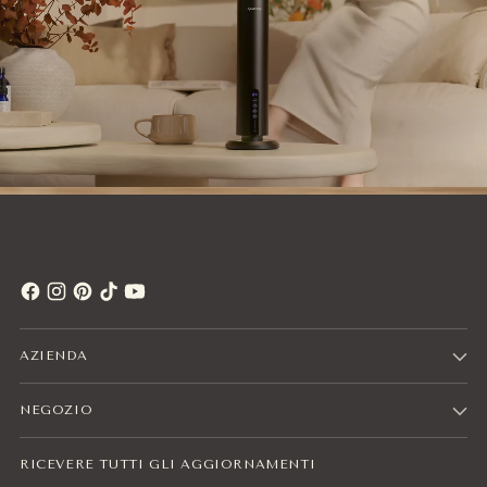
AZIENDA
NEGOZIO
RICEVERE TUTTI GLI AGGIORNAMENTI