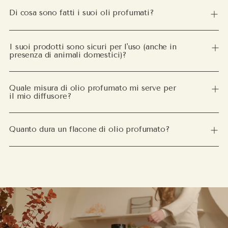
Di cosa sono fatti i suoi oli profumati?
I suoi prodotti sono sicuri per l'uso (anche in
presenza di animali domestici)?
Quale misura di olio profumato mi serve per
il mio diffusore?
Quanto dura un flacone di olio profumato?