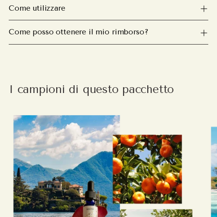
Come utilizzare
Come posso ottenere il mio rimborso?
I campioni di questo pacchetto