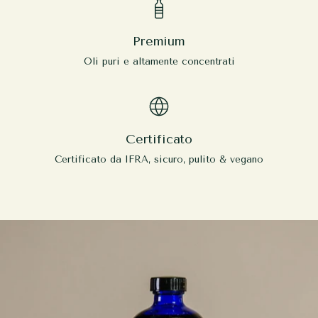
Premium
Oli puri e altamente concentrati
Certificato
Certificato da IFRA, sicuro, pulito & vegano