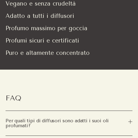
Vegano e senza crudeltà
Adatto a tutti i diffusori
Profumo massimo per goccia
Profumi sicuri e certificati
Puro e altamente concentrato
FAQ
Per quali tipi di diffusori sono adatti i suoi oli
profumati?