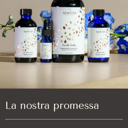
La nostra promessa