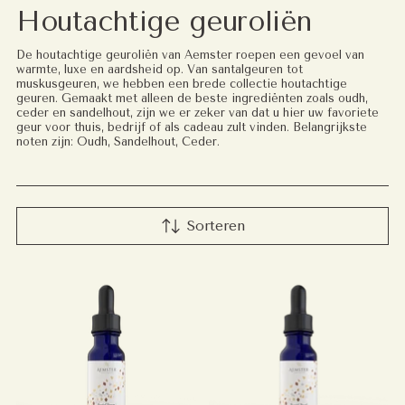
Houtachtige geuroliën
De houtachtige geuroliën van Aemster roepen een gevoel van
warmte, luxe en aardsheid op. Van santalgeuren tot
muskusgeuren, we hebben een brede collectie houtachtige
geuren. Gemaakt met alleen de beste ingrediënten zoals oudh,
ceder en sandelhout, zijn we er zeker van dat u hier uw favoriete
geur voor thuis, bedrijf of als cadeau zult vinden. Belangrijkste
noten zijn: Oudh, Sandelhout, Ceder.
Sorteren