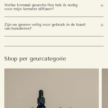
Welke formaat geurolie fles heb ik nodig
voor mijn Aemster diffuser?
Zijn uw geuren veilig voor gebruik in de buurt
van huisdieren?
Shop per geurcategorie