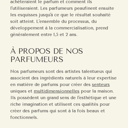
achèteraient le parfum et comment ils
l'utiliseraient. Les parfumeurs peaufinent ensuite
les esquisses jusqu'à ce que le résultat souhaité
soit atteint. L'ensemble du processus, du
développement à la commercialisation, prend
généralement entre 1,5 et 2 ans.
À PROPOS DE NOS
PARFUMEURS
Nos parfumeurs sont des artistes talentueux qui
associent des ingrédients naturels à leur expertise
en matière de parfums pour créer des
senteurs
uniques et
multidimensionnelles
pour la maison.
Ils possèdent un grand sens de l'esthétique et une
riche imagination et utilisent ces qualités pour
créer des parfums qui sont à la fois beaux et
fonctionnels.