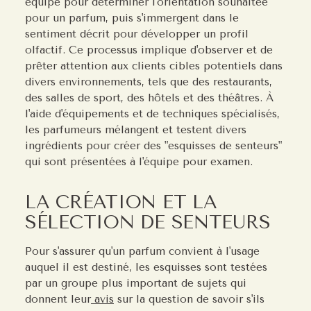
équipe pour déterminer l'orientation souhaitée
pour un parfum, puis s'immergent dans le
sentiment décrit pour développer un profil
olfactif. Ce processus implique d'observer et de
prêter attention aux clients cibles potentiels dans
divers environnements, tels que des restaurants,
des salles de sport, des hôtels et des théâtres. À
l'aide d'équipements et de techniques spécialisés,
les parfumeurs mélangent et testent divers
ingrédients pour créer des "esquisses de senteurs"
qui sont présentées à l'équipe pour examen.
LA CRÉATION ET LA
SÉLECTION DE SENTEURS
Pour s'assurer qu'un parfum convient à l'usage
auquel il est destiné, les esquisses sont testées
par un groupe plus important de sujets qui
donnent leur
avis
sur la question de savoir s'ils