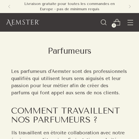
Livraison gratuite pour toutes les commandes en
Europe - pas de minimum requis
0
Parfumeurs
Les parfumeurs d'Aemster sont des professionnels
qualifiés qui utilisent leurs sens aiguisés et leur
passion pour leur métier afin de créer des
parfums qui font appel aux sens de nos clients.
COMMENT TRAVAILLENT
NOS PARFUMEURS ?
Ils travaillent en étroite collaboration avec notre