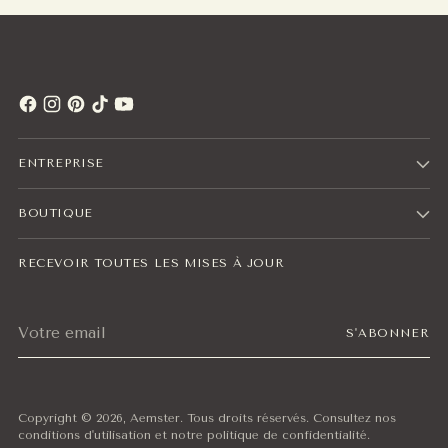
ENTREPRISE
BOUTIQUE
RECEVOIR TOUTES LES MISES À JOUR
Votre
S'ABONNER
email
Copyright © 2026,
Aemster
. Tous droits réservés. Consultez nos
conditions d'utilisation et notre politique de confidentialité.