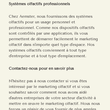
Systèmes olfactifs professionnels
Chez Aemster, nous fournissons des systèmes
olfactifs pour un usage personnel et
professionnel. Comme nos dispositifs olfactifs
sont contrôlés par une application, ils vous
permettent de démarrer facilement le marketing
olfactif dans n'importe quel type d'espace. Nos
systèmes olfactifs conviennent à tout type
d'entreprise et à tout type d'emplacement.
Contactez-nous pour en savoir plus
N'hésitez pas à nous contacter si vous êtes
intéressé par le marketing olfactif et si vous
souhaitez savoir comment nous avons aidé
d'autres entreprises de votre secteur d'activité à
mettre en œuvre le marketing olfactif. Nous nous
ferons un plaisir de vous fournir de plus amples