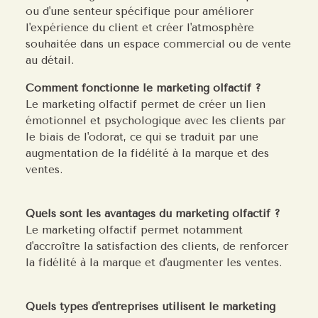
ou d'une senteur spécifique pour améliorer
l'expérience du client et créer l'atmosphère
souhaitée dans un espace commercial ou de vente
au détail.
Comment fonctionne le marketing olfactif ?
Le marketing olfactif permet de créer un lien
émotionnel et psychologique avec les clients par
le biais de l'odorat, ce qui se traduit par une
augmentation de la fidélité à la marque et des
ventes.
Quels sont les avantages du marketing olfactif ?
Le marketing olfactif permet notamment
d'accroître la satisfaction des clients, de renforcer
la fidélité à la marque et d'augmenter les ventes.
Quels types d'entreprises utilisent le marketing