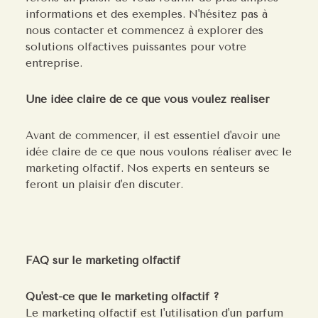
informations et des exemples. N'hésitez pas à
nous contacter et commencez à explorer des
solutions olfactives puissantes pour votre
entreprise.
Une idée claire de ce que vous voulez réaliser
Avant de commencer, il est essentiel d'avoir une
idée claire de ce que nous voulons réaliser avec le
marketing olfactif. Nos experts en senteurs se
feront un plaisir d'en discuter.
FAQ sur le marketing olfactif
Qu'est-ce que le marketing olfactif ?
Le marketing olfactif est l'utilisation d'un parfum