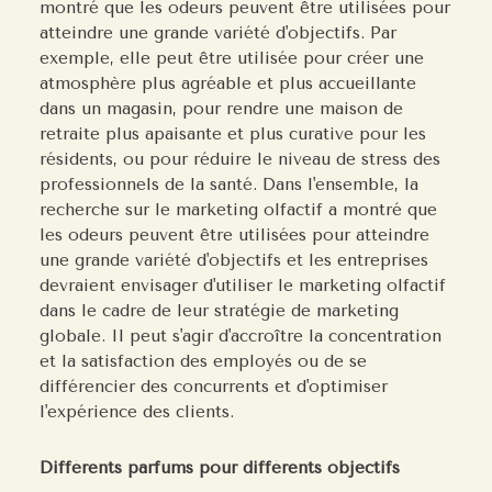
montré que les odeurs peuvent être utilisées pour
atteindre une grande variété d'objectifs. Par
exemple, elle peut être utilisée pour créer une
atmosphère plus agréable et plus accueillante
dans un magasin, pour rendre une maison de
retraite plus apaisante et plus curative pour les
résidents, ou pour réduire le niveau de stress des
professionnels de la santé. Dans l'ensemble, la
recherche sur le marketing olfactif a montré que
les odeurs peuvent être utilisées pour atteindre
une grande variété d'objectifs et les entreprises
devraient envisager d'utiliser le marketing olfactif
dans le cadre de leur stratégie de marketing
globale. Il peut s'agir d'accroître la concentration
et la satisfaction des employés ou de se
différencier des concurrents et d'optimiser
l'expérience des clients.
Différents parfums pour différents objectifs