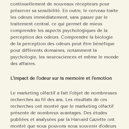
continuellement de nouveaux récepteurs pour
préserver sa sensibilité. En outre, le cerveau traite
les odeurs immédiatement, sans passer par le
traitement central, ce qui permet de mieux
comprendre les aspects psychologiques de la
perception des odeurs. Comprendre la biologie
de la perception des odeurs peut être bénéfique
pour différents domaines, notamment la
psychologie, les neurosciences et même le monde
des affaires.
L'impact de l'odeur sur la mémoire et l'émotion
Le marketing olfactif a fait l'objet de nombreuses
recherches au fil des ans. Les résultats de ces
recherches ont montré que le marketing olfactif
présente de nombreux avantages. Des études
publiées et analysées par la Harvard Gazette ont
montré que nous pouvons nous souvenir d'odeurs