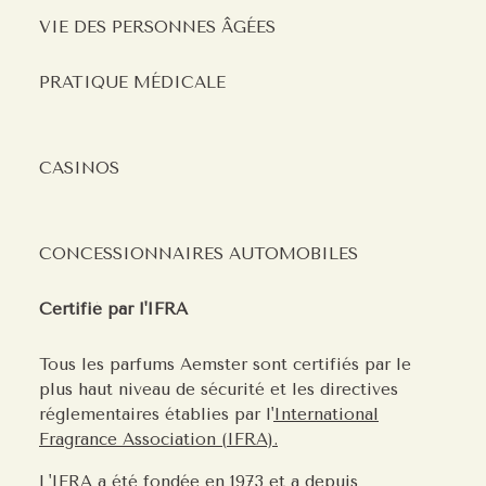
VIE DES PERSONNES ÂGÉES
PRATIQUE MÉDICALE
CASINOS
CONCESSIONNAIRES AUTOMOBILES
Certifié par l'IFRA
Tous les parfums Aemster sont certifiés par le
plus haut niveau de sécurité et les directives
réglementaires établies par l'
International
Fragrance Association (IFRA).
L'IFRA a été fondée en 1973 et a depuis