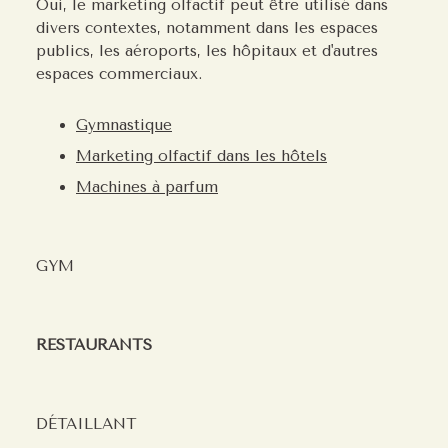
Oui, le marketing olfactif peut être utilisé dans
divers contextes, notamment dans les espaces
publics, les aéroports, les hôpitaux et d'autres
espaces commerciaux.
Gymnastique
Marketing olfactif dans les hôtels
Machines à parfum
GYM
RESTAURANTS
DÉTAILLANT