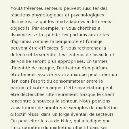
YouDifférentes senteurs peuvent susciter des
réactions physiologiques et psychologiques
distinctes, ce qui les rend adaptées à différents
objectifs. Par exemple, si vous cherchez à
dynamiser votre public, les parfums aux notes
d'agrumes comme la bergamote et l'orange
peuvent être efficaces. Si vous recherchez la
détente et la sérénité, les senteurs de lavande et
de vanille seront plus appropriées. En termes
d'identité de marque, l'utilisation d'un parfum
étroitement associé à votre marque peut créer un
lien dans l'esprit du consommateur entre le
parfum et votre marque. Cette association peut
être déclenchée ultérieurement lorsque le client
rencontre à nouveau la senteur. Nous pouvons
vous fournir de nombreux exemples de marketing
olfactif réussi dans un large éventail de secteurs.
On peut citer le cas de Nike, qui a indiqué que
l'incorporation du marketing olfactif dans ses