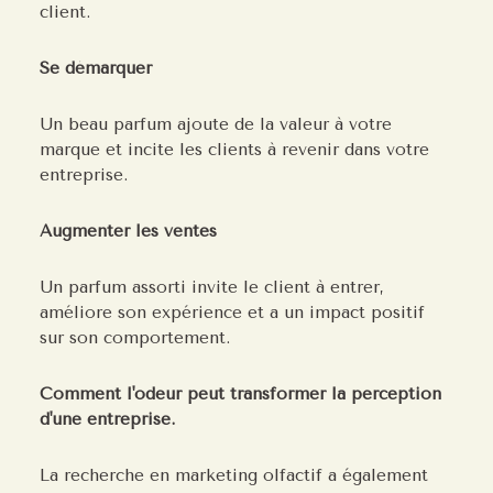
client.
Se démarquer
Un beau parfum ajoute de la valeur à votre
marque et incite les clients à revenir dans votre
entreprise.
Augmenter les ventes
Un parfum assorti invite le client à entrer,
améliore son expérience et a un impact positif
sur son comportement.
Comment l'odeur peut transformer la perception
d'une entreprise.
La recherche en marketing olfactif a également