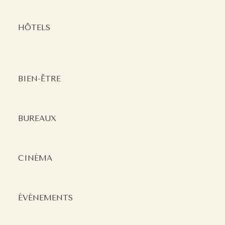
HÔTELS
BIEN-ÊTRE
BUREAUX
CINÉMA
ÉVÉNEMENTS