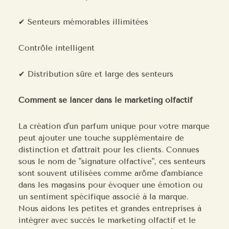
✔ Senteurs mémorables illimitées
Contrôle intelligent
✔ Distribution sûre et large des senteurs
Comment se lancer dans le marketing olfactif
La création d'un parfum unique pour votre marque
peut ajouter une touche supplémentaire de
distinction et d'attrait pour les clients. Connues
sous le nom de "signature olfactive", ces senteurs
sont souvent utilisées comme arôme d'ambiance
dans les magasins pour évoquer une émotion ou
un sentiment spécifique associé à la marque.
Nous aidons les petites et grandes entreprises à
intégrer avec succès le marketing olfactif et le