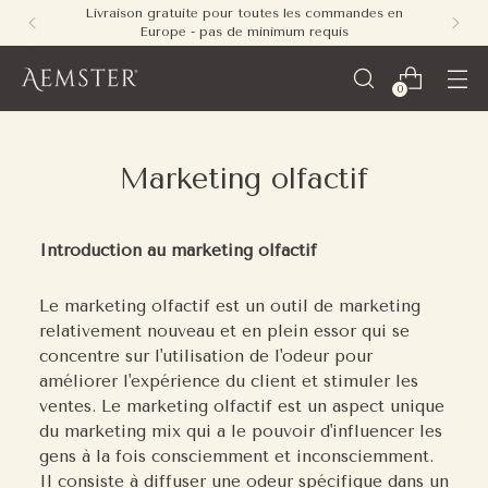
Livraison gratuite pour toutes les commandes en
Europe - pas de minimum requis
0
Marketing olfactif
Introduction au marketing olfactif
Le marketing olfactif est un outil de marketing
relativement nouveau et en plein essor qui se
concentre sur l'utilisation de l'odeur pour
améliorer l'expérience du client et stimuler les
ventes. Le marketing olfactif est un aspect unique
du marketing mix qui a le pouvoir d'influencer les
gens à la fois consciemment et inconsciemment.
Il consiste à diffuser une odeur spécifique dans un