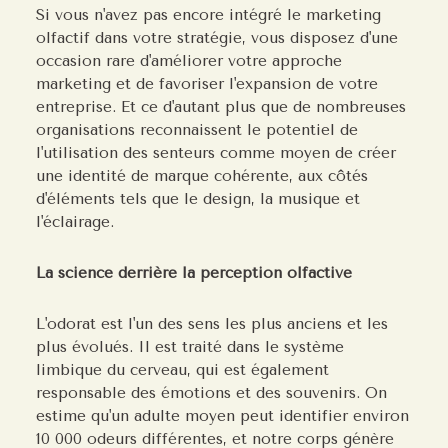
Si vous n'avez pas encore intégré le marketing
olfactif dans votre stratégie, vous disposez d'une
occasion rare d'améliorer votre approche
marketing et de favoriser l'expansion de votre
entreprise. Et ce d'autant plus que de nombreuses
organisations reconnaissent le potentiel de
l'utilisation des senteurs comme moyen de créer
une identité de marque cohérente, aux côtés
d'éléments tels que le design, la musique et
l'éclairage.
La science derrière la perception olfactive
L'odorat est l'un des sens les plus anciens et les
plus évolués. Il est traité dans le système
limbique du cerveau, qui est également
responsable des émotions et des souvenirs. On
estime qu'un adulte moyen peut identifier environ
10 000 odeurs différentes, et notre corps génère