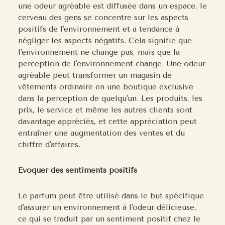
une odeur agréable est diffusée dans un espace, le
cerveau des gens se concentre sur les aspects
positifs de l'environnement et a tendance à
négliger les aspects négatifs. Cela signifie que
l'environnement ne change pas, mais que la
perception de l'environnement change. Une odeur
agréable peut transformer un magasin de
vêtements ordinaire en une boutique exclusive
dans la perception de quelqu'un. Les produits, les
prix, le service et même les autres clients sont
davantage appréciés, et cette appréciation peut
entraîner une augmentation des ventes et du
chiffre d'affaires.
Évoquer des sentiments positifs
Le parfum peut être utilisé dans le but spécifique
d'assurer un environnement à l'odeur délicieuse,
ce qui se traduit par un sentiment positif chez le