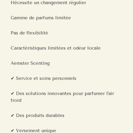
Nécessite un changement régulier
Gamme de parfums limitée
Pas de flexibilité
Caractéristiques limitées et odeur locale
Aemster Scenting
✔ Service et soins personnels
✔ Des solutions innovantes pour parfumer l'air
froid
✔ Des produits durables
✔ Versement unique