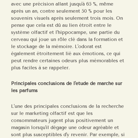
avec une précision allant jusqu'à 65 %, même
après un an, contre seulement 50 % pour les
souvenirs visuels après seulement trois mois. On
pense que cela est dû au lien étroit entre le
système olfactif et l'hippocampe, une partie du
cerveau qui joue un rôle clé dans la formation et
le stockage de la mémoire. L'odorat est
également étroitement lié aux émotions, ce qui
peut rendre certaines odeurs plus mémorables et
plus faciles à se rappeler.
Principales conclusions de l'étude de marché sur
les parfums
L'une des principales conclusions de la recherche
sur le marketing olfactif est que les
consommateurs jugent plus positivement un
magasin lorsqu'il dégage une odeur agréable et
sont plus susceptibles d'y revenir. Par exemple, si