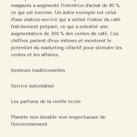
magasins a augmenté l'intention d'achat de 80 %,
ce qui est énorme. Un autre exemple est celui
d'une station-service qui a utilisé l'odeur du café
fraîchement préparé, ce qui a entraîné une
augmentation de 300 % des ventes de café. Ces
chiffres parlent d'eux-mêmes et montrent le
potentiel du marketing olfactif pour stimuler les
ventes et les affaires.
Senteurs traditionnelles
Service automatisé
Les parfums de la vieille école
Planète non durable non respectueuse de
l'environnement