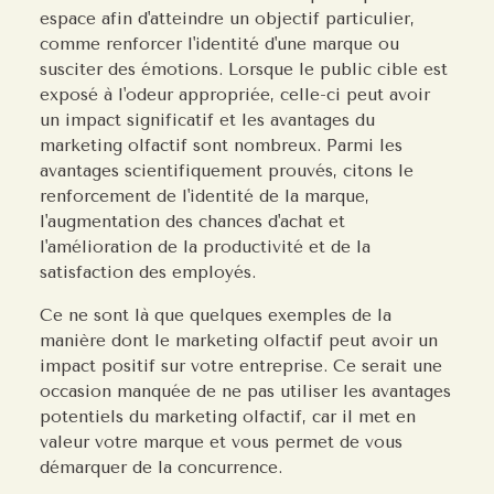
espace afin d'atteindre un objectif particulier,
comme renforcer l'identité d'une marque ou
susciter des émotions. Lorsque le public cible est
exposé à l'odeur appropriée, celle-ci peut avoir
un impact significatif et les avantages du
marketing olfactif sont nombreux. Parmi les
avantages scientifiquement prouvés, citons le
renforcement de l'identité de la marque,
l'augmentation des chances d'achat et
l'amélioration de la productivité et de la
satisfaction des employés.
Ce ne sont là que quelques exemples de la
manière dont le marketing olfactif peut avoir un
impact positif sur votre entreprise. Ce serait une
occasion manquée de ne pas utiliser les avantages
potentiels du marketing olfactif, car il met en
valeur votre marque et vous permet de vous
démarquer de la concurrence.