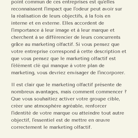
point commun de ces entreprises est qu'elles
reconnaissent l'impact que l'odeur peut avoir sur
la réalisation de leurs objectifs, à la fois en
interne et en externe. Elles accordent de
l'importance à leur image et à leur marque et
cherchent à se différencier de leurs concurrents
grâce au marketing olfactif. Si vous pensez que
votre entreprise correspond à cette description et
que vous pensez que le marketing olfactif est
l'élément clé qui manque à votre plan de
marketing, vous devriez envisager de l'incorporer.
Il est clair que le marketing olfactif présente de
nombreux avantages, mais comment commencer ?
Que vous souhaitiez activer votre groupe cible,
créer une atmosphère agréable, renforcer
l'identité de votre marque ou atteindre tout autre
objectif, l'essentiel est de mettre en œuvre
correctement le marketing olfactif.