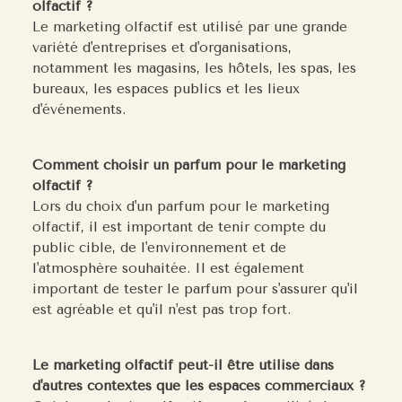
olfactif ?
Le marketing olfactif est utilisé par une grande
variété d'entreprises et d'organisations,
notamment les magasins, les hôtels, les spas, les
bureaux, les espaces publics et les lieux
d'événements.
Comment choisir un parfum pour le marketing
olfactif ?
Lors du choix d'un parfum pour le marketing
olfactif, il est important de tenir compte du
public cible, de l'environnement et de
l'atmosphère souhaitée. Il est également
important de tester le parfum pour s'assurer qu'il
est agréable et qu'il n'est pas trop fort.
Le marketing olfactif peut-il être utilisé dans
d'autres contextes que les espaces commerciaux ?